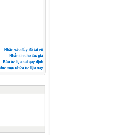
Nhấn vào đây để tải về
Nhắn tin cho tác giả
Báo tư liệu sai quy định
thư mục chứa tư liệu này