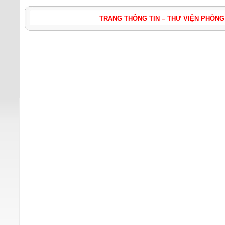
TRANG THÔNG TIN – THƯ VIỆN PHÒNG GIÁO 